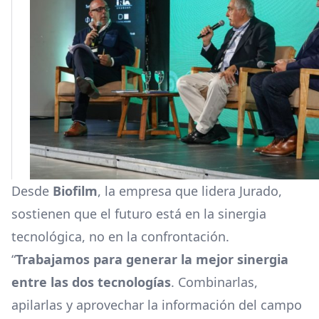
Desde
Biofilm
, la empresa que lidera Jurado,
sostienen que el futuro está en la sinergia
tecnológica, no en la confrontación.
“
Trabajamos para generar la mejor sinergia
entre las dos tecnologías
. Combinarlas,
apilarlas y aprovechar la información del campo