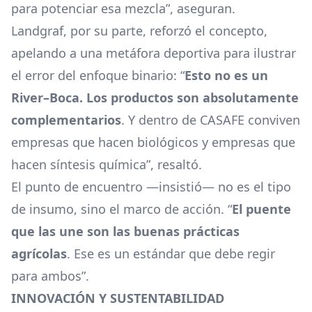
para potenciar esa mezcla”, aseguran.
Landgraf, por su parte, reforzó el concepto,
apelando a una metáfora deportiva para ilustrar
el error del enfoque binario: “
Esto no es un
River–Boca. Los productos son absolutamente
complementarios
. Y dentro de CASAFE conviven
empresas que hacen biológicos y empresas que
hacen síntesis química”, resaltó.
El punto de encuentro —insistió— no es el tipo
de insumo, sino el marco de acción. “
El puente
que las une son las buenas prácticas
agrícolas
. Ese es un estándar que debe regir
para ambos”.
INNOVACIÓN Y SUSTENTABILIDAD