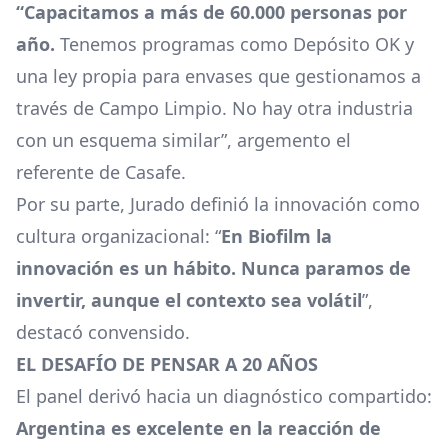
“Capacitamos a más de 60.000 personas por
año.
Tenemos programas como Depósito OK y
una ley propia para envases que gestionamos a
través de Campo Limpio. No hay otra industria
con un esquema similar”, argemento el
referente de Casafe.
Por su parte, Jurado definió la innovación como
cultura organizacional: “
En Biofilm la
innovación es un hábito. Nunca paramos de
invertir, aunque el contexto sea volátil
”,
destacó convensido.
EL DESAFÍO DE PENSAR A 20 AÑOS
El panel derivó hacia un diagnóstico compartido:
Argentina es excelente en la reacción de