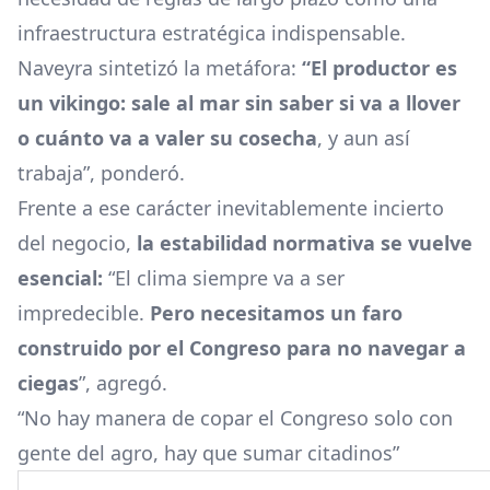
infraestructura estratégica indispensable.
Naveyra sintetizó la metáfora:
“El productor es
un vikingo: sale al mar sin saber si va a llover
o cuánto va a valer su cosecha
, y aun así
trabaja”, ponderó.
Frente a ese carácter inevitablemente incierto
del negocio,
la estabilidad normativa se vuelve
esencial:
“El clima siempre va a ser
impredecible.
Pero necesitamos un faro
construido por el Congreso para no navegar a
ciegas
”, agregó.
“No hay manera de copar el Congreso solo con
gente del agro, hay que sumar citadinos”