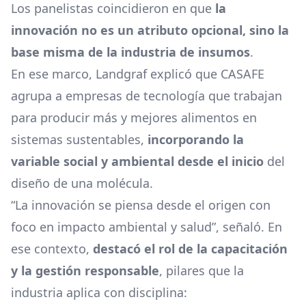
Los panelistas coincidieron en que
la
innovación no es un atributo opcional, sino la
base misma de la industria de insumos
.
En ese marco, Landgraf explicó que CASAFE
agrupa a empresas de tecnología que trabajan
para producir más y mejores alimentos en
sistemas sustentables,
incorporando la
variable social y ambiental desde el inicio
del
diseño de una molécula.
“La innovación se piensa desde el origen con
foco en impacto ambiental y salud”, señaló. En
ese contexto,
destacó el rol de la capacitación
y la gestión responsable
, pilares que la
industria aplica con disciplina: