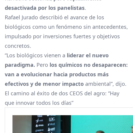
desactivada por los panelistas
.
Rafael Jurado describió el avance de los
biológicos como un fenómeno sin antecedentes,
impulsado por inversiones fuertes y objetivos
concretos.
“Los
biológicos
vienen a
liderar el nuevo
paradigma.
Pero
los químicos no desaparecen:
van a evolucionar hacia productos más
efectivos y de menor impacto
ambiental”, dijo.
El camino al éxito de dos CEOS del agro: “Hay
que innovar todos los días”