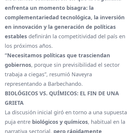
enfrenta un momento bisagra: la
complementariedad tecnológica, la inversión
en innovación y la generación de políticas
estables
definirán la competitividad del país en
los próximos años.
“Necesitamos políticas que trasciendan
gobiernos
, porque sin previsibilidad el sector
trabaja a ciegas”, resumió Naveyra
representando a Barbechando.
BIOLÓGICOS VS. QUÍMICOS: EL FIN DE UNA
GRIETA
La discusión inicial giró en torno a una supuesta
puja entre
biológicos y químicos
, habitual en la
narrativa sectorial,
pero rápidamente