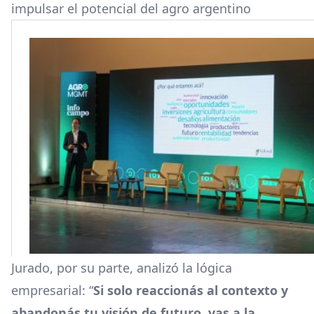
impulsar el potencial del agro argentino
Jurado, por su parte, analizó la lógica
empresarial: “
Si solo reaccionás al contexto y
abandonás tu visión de futuro, vas a la