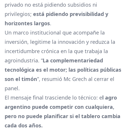
privado no está pidiendo subsidios ni
privilegios;
está pidiendo previsibilidad y
horizontes largos
.
Un marco institucional que acompañe la
inversión, legitime la innovación y reduzca la
incertidumbre crónica en la que trabaja la
agroindustria. “
La complementariedad
tecnológica es el motor; las políticas públicas
son el timón
”, resumió Mc Grech al cerrar el
panel.
El mensaje final trasciende lo técnico: e
l agro
argentino puede competir con cualquiera,
pero no puede planificar si el tablero cambia
cada dos años.