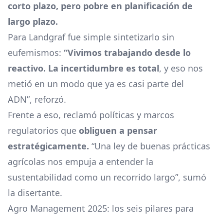
corto plazo, pero pobre en planificación de
largo plazo.
Para Landgraf fue simple sintetizarlo sin
eufemismos:
“Vivimos trabajando desde lo
reactivo. La incertidumbre es total
, y eso nos
metió en un modo que ya es casi parte del
ADN”, reforzó.
Frente a eso, reclamó políticas y marcos
regulatorios que
obliguen a pensar
estratégicamente.
“Una ley de buenas prácticas
agrícolas nos empuja a entender la
sustentabilidad como un recorrido largo”, sumó
la disertante.
Agro Management 2025: los seis pilares para