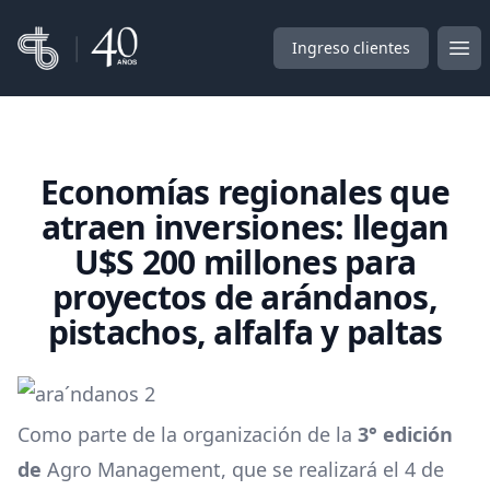
Corber
Ingreso clientes
Abr
Economías regionales que
atraen inversiones: llegan
U$S 200 millones para
proyectos de arándanos,
pistachos, alfalfa y paltas
Como parte de la organización de la
3° edición
de
Agro Management
, que se realizará el 4 de