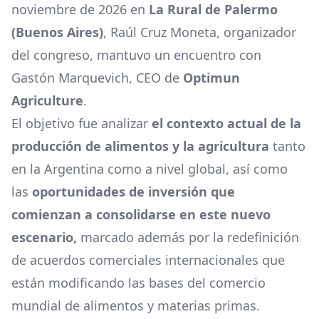
noviembre de 2026 en
La Rural de Palermo
(Buenos Aires)
, Raúl Cruz Moneta, organizador
del congreso, mantuvo un encuentro con
Gastón Marquevich, CEO de
Optimun
Agriculture
.
El objetivo fue analizar
el contexto actual de la
producción de alimentos y la agricultura
tanto
en la Argentina como a nivel global, así como
las
oportunidades de inversión que
comienzan a consolidarse en este nuevo
escenario,
marcado además por la redefinición
de acuerdos comerciales internacionales que
están modificando las bases del comercio
mundial de alimentos y materias primas.