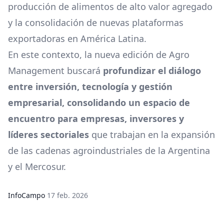
producción de alimentos de alto valor agregado
y la consolidación de nuevas plataformas
exportadoras en América Latina.
En este contexto, la nueva edición de Agro
Management buscará
profundizar el diálogo
entre inversión, tecnología y gestión
empresarial, consolidando un espacio de
encuentro para empresas, inversores y
líderes sectoriales
que trabajan en la expansión
de las cadenas agroindustriales de la Argentina
y el Mercosur.
InfoCampo
17 feb. 2026