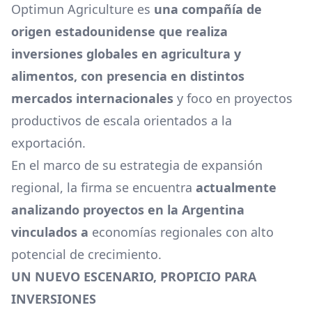
Optimun Agriculture es
una compañía de
origen estadounidense que realiza
inversiones globales en agricultura y
alimentos, con presencia en distintos
mercados internacionales
y foco en proyectos
productivos de escala orientados a la
exportación.
En el marco de su estrategia de expansión
regional, la firma se encuentra
actualmente
analizando proyectos en la Argentina
vinculados a
economías regionales
con alto
potencial de crecimiento.
UN NUEVO ESCENARIO, PROPICIO PARA
INVERSIONES