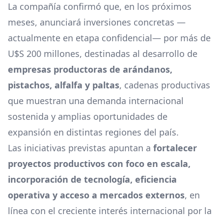
La compañía confirmó que, en los próximos
meses, anunciará inversiones concretas —
actualmente en etapa confidencial— por más de
U$S 200 millones, destinadas al desarrollo de
empresas productoras de arándanos,
pistachos, alfalfa
y paltas
, cadenas productivas
que muestran una demanda internacional
sostenida y amplias oportunidades de
expansión en distintas regiones del país.
Las iniciativas previstas apuntan a
fortalecer
proyectos productivos con foco en escala,
incorporación de tecnología, eficiencia
operativa y acceso a mercados externos
, en
línea con el creciente interés internacional por la